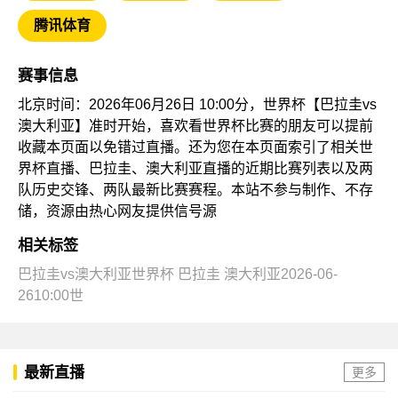
腾讯体育
赛事信息
北京时间：2026年06月26日 10:00分，世界杯【巴拉圭vs
澳大利亚】准时开始，喜欢看世界杯比赛的朋友可以提前
收藏本页面以免错过直播。还为您在本页面索引了相关世
界杯直播、巴拉圭、澳大利亚直播的近期比赛列表以及两
队历史交锋、两队最新比赛赛程。本站不参与制作、不存
储，资源由热心网友提供信号源
相关标签
巴拉圭vs澳大利亚世界杯
巴拉圭
澳大利亚2026-06-
2610:00世
最新直播
更多