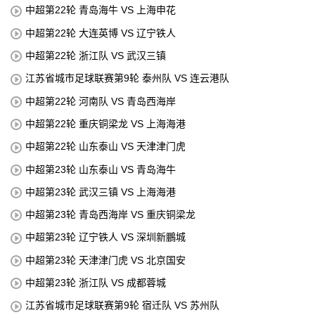
中超第22轮 青岛海牛 VS 上海申花
中超第22轮 大连英博 VS 辽宁铁人
中超第22轮 浙江队 VS 武汉三镇
江苏省城市足球联赛第9轮 泰州队 VS 连云港队
中超第22轮 河南队 VS 青岛西海岸
中超第22轮 重庆铜梁龙 VS 上海海港
中超第22轮 山东泰山 VS 天津津门虎
中超第23轮 山东泰山 VS 青岛海牛
中超第23轮 武汉三镇 VS 上海海港
中超第23轮 青岛西海岸 VS 重庆铜梁龙
中超第23轮 辽宁铁人 VS 深圳新鵬城
中超第23轮 天津津门虎 VS 北京国安
中超第23轮 浙江队 VS 成都蓉城
江苏省城市足球联赛第9轮 宿迁队 VS 苏州队