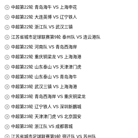
中超第22轮 青岛海牛 VS 上海申花
中超第22轮 大连英博 VS 辽宁铁人
中超第22轮 浙江队 VS 武汉三镇
江苏省城市足球联赛第9轮 泰州队 VS 连云港队
中超第22轮 河南队 VS 青岛西海岸
中超第22轮 重庆铜梁龙 VS 上海海港
中超第22轮 山东泰山 VS 天津津门虎
中超第23轮 山东泰山 VS 青岛海牛
中超第23轮 武汉三镇 VS 上海海港
中超第23轮 青岛西海岸 VS 重庆铜梁龙
中超第23轮 辽宁铁人 VS 深圳新鵬城
中超第23轮 天津津门虎 VS 北京国安
中超第23轮 浙江队 VS 成都蓉城
江苏省城市足球联赛第9轮 宿迁队 VS 苏州队