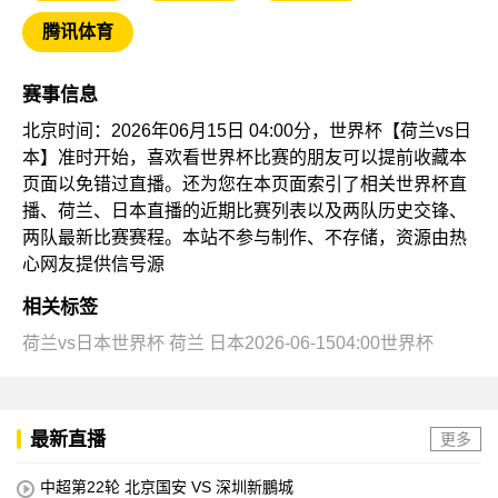
腾讯体育
赛事信息
北京时间：2026年06月15日 04:00分，世界杯【荷兰vs日
本】准时开始，喜欢看世界杯比赛的朋友可以提前收藏本
页面以免错过直播。还为您在本页面索引了相关世界杯直
播、荷兰、日本直播的近期比赛列表以及两队历史交锋、
两队最新比赛赛程。本站不参与制作、不存储，资源由热
心网友提供信号源
相关标签
荷兰vs日本世界杯
荷兰
日本2026-06-1504:00世界杯
最新直播
更多
中超第22轮 北京国安 VS 深圳新鵬城