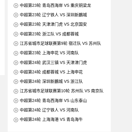
中超第23轮 青岛西海岸 VS 重庆铜梁龙
中超第23轮 辽宁铁人 VS 深圳新鵬城
中超第23轮 天津津门虎 VS 北京国安
中超第23轮 浙江队 VS 成都蓉城
江苏省城市足球联赛第9轮 宿迁队 VS 苏州队
中超第23轮 上海申花 VS 河南队
中超第24轮 武汉三镇 VS 天津津门虎
中超第24轮 成都蓉城 VS 上海申花
中超第24轮 深圳新鵬城 VS 浙江队
江苏省城市足球联赛第10轮 苏州队 VS 南京队
中超第24轮 青岛西海岸 VS 山东泰山
中超第24轮 辽宁铁人 VS 河南队
中超第24轮 上海海港 VS 青岛海牛