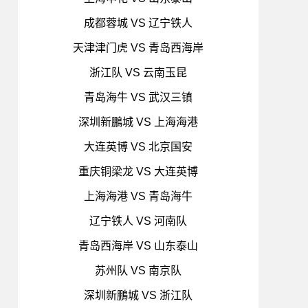
成都蓉城 VS 辽宁铁人
天津津门虎 VS 青岛西海岸
浙江队 VS 云南玉昆
青岛海牛 VS 武汉三镇
深圳新鵬城 VS 上海海港
大连英博 VS 北京国安
重庆铜梁龙 VS 大连英博
上海海港 VS 青岛海牛
辽宁铁人 VS 河南队
青岛西海岸 VS 山东泰山
苏州队 VS 南京队
深圳新鵬城 VS 浙江队