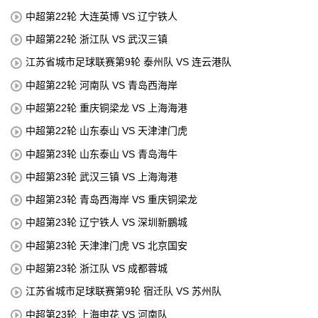
中超第22轮 大连英博 VS 辽宁铁人
中超第22轮 浙江队 VS 武汉三镇
江苏省城市足球联赛第9轮 泰州队 VS 连云港队
中超第22轮 河南队 VS 青岛西海岸
中超第22轮 重庆铜梁龙 VS 上海海港
中超第22轮 山东泰山 VS 天津津门虎
中超第23轮 山东泰山 VS 青岛海牛
中超第23轮 武汉三镇 VS 上海海港
中超第23轮 青岛西海岸 VS 重庆铜梁龙
中超第23轮 辽宁铁人 VS 深圳新鵬城
中超第23轮 天津津门虎 VS 北京国安
中超第23轮 浙江队 VS 成都蓉城
江苏省城市足球联赛第9轮 宿迁队 VS 苏州队
中超第23轮 上海申花 VS 河南队