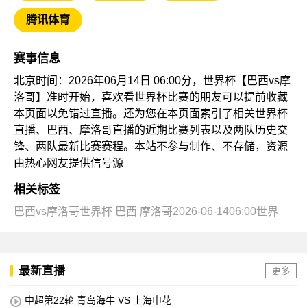
腾讯体育
赛事信息
北京时间：2026年06月14日 06:00分，世界杯【巴西vs摩
洛哥】准时开始，喜欢看世界杯比赛的朋友可以提前收藏
本页面以免错过直播。还为您在本页面索引了相关世界杯
直播、巴西、摩洛哥直播的近期比赛列表以及两队历史交
锋、两队最新比赛赛程。本站不参与制作、不存储，资源
由热心网友提供信号源
相关标签
巴西vs摩洛哥世界杯
巴西
摩洛哥2026-06-1406:00世界
最新直播
更多
中超第22轮 青岛海牛 VS 上海申花