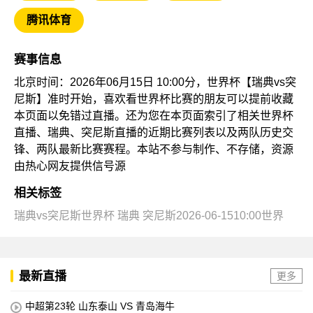
腾讯体育
赛事信息
北京时间：2026年06月15日 10:00分，世界杯【瑞典vs突
尼斯】准时开始，喜欢看世界杯比赛的朋友可以提前收藏
本页面以免错过直播。还为您在本页面索引了相关世界杯
直播、瑞典、突尼斯直播的近期比赛列表以及两队历史交
锋、两队最新比赛赛程。本站不参与制作、不存储，资源
由热心网友提供信号源
相关标签
瑞典vs突尼斯世界杯
瑞典
突尼斯2026-06-1510:00世界
最新直播
更多
中超第23轮 山东泰山 VS 青岛海牛