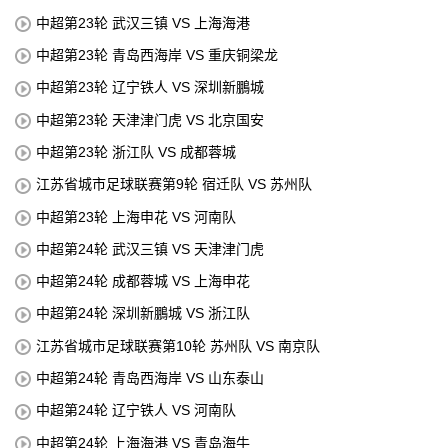
中超第23轮 武汉三镇 VS 上海海港
中超第23轮 青岛西海岸 VS 重庆铜梁龙
中超第23轮 辽宁铁人 VS 深圳新鵬城
中超第23轮 天津津门虎 VS 北京国安
中超第23轮 浙江队 VS 成都蓉城
江苏省城市足球联赛第9轮 宿迁队 VS 苏州队
中超第23轮 上海申花 VS 河南队
中超第24轮 武汉三镇 VS 天津津门虎
中超第24轮 成都蓉城 VS 上海申花
中超第24轮 深圳新鵬城 VS 浙江队
江苏省城市足球联赛第10轮 苏州队 VS 南京队
中超第24轮 青岛西海岸 VS 山东泰山
中超第24轮 辽宁铁人 VS 河南队
中超第24轮 上海海港 VS 青岛海牛