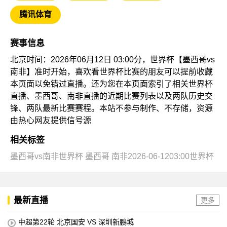
腾讯体育
赛事信息
北京时间：2026年06月12日 03:00分，世界杯【墨西哥vs
南非】准时开始，喜欢看世界杯比赛的朋友可以提前收藏
本页面以免错过直播。还为您在本页面索引了相关世界杯
直播、墨西哥、南非直播的近期比赛列表以及两队历史交
锋、两队最新比赛赛程。本站不参与制作、不存储，资源
由热心网友提供信号源
相关标签
墨西哥vs南非世界杯
墨西哥
南非2026-06-1203:00世界杯
最新直播
更多
中超第22轮 北京国安 VS 深圳新鵬城