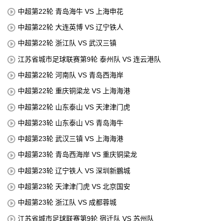
中超第22轮 青岛海牛 VS 上海申花
中超第22轮 大连英博 VS 辽宁铁人
中超第22轮 浙江队 VS 武汉三镇
江苏省城市足球联赛第9轮 泰州队 VS 连云港队
中超第22轮 河南队 VS 青岛西海岸
中超第22轮 重庆铜梁龙 VS 上海海港
中超第22轮 山东泰山 VS 天津津门虎
中超第23轮 山东泰山 VS 青岛海牛
中超第23轮 武汉三镇 VS 上海海港
中超第23轮 青岛西海岸 VS 重庆铜梁龙
中超第23轮 辽宁铁人 VS 深圳新鵬城
中超第23轮 天津津门虎 VS 北京国安
中超第23轮 浙江队 VS 成都蓉城
江苏省城市足球联赛第9轮 宿迁队 VS 苏州队